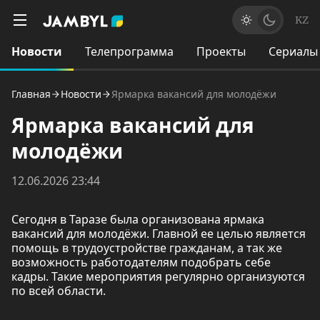
KZ
Новости
Телепрограмма
Проекты
Сериалы
Главная
Новости
Ярмарка вакансий для молодёжи
Ярмарка вакансий для
молодёжи
12.06.2026 23:44
Сегодня в Таразе была организована ярмака
вакансий для молодёжи. Главной ее целью является
помощь в трудоустройстве гражданам, а так же
возможность работодателям подобрать себе
кадры. Такие мероприятия регулярно организуются
по всей области.