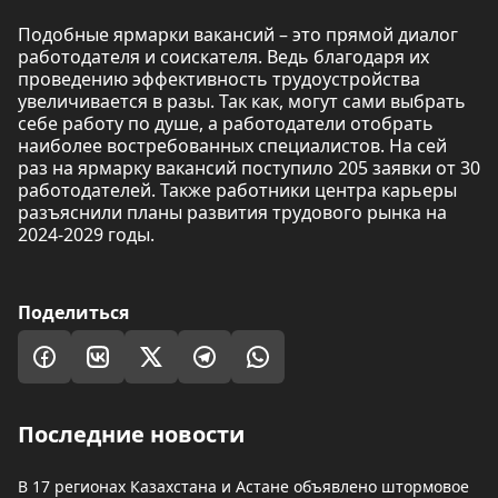
Подобные ярмарки вакансий – это прямой диалог
работодателя и соискателя. Ведь благодаря их
проведению эффективность трудоустройства
увеличивается в разы. Так как, могут сами выбрать
себе работу по душе, а работодатели отобрать
наиболее востребованных специалистов. На сей
раз на ярмарку вакансий поступило 205 заявки от 30
работодателей. Также работники центра карьеры
разъяснили планы развития трудового рынка на
2024-2029 годы.
Поделиться
Последние новости
В 17 регионах Казахстана и Астане объявлено штормовое