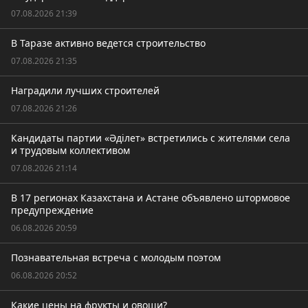
07.08.2026 21:39
В Таразе активно ведется строительство
07.08.2026 21:35
Наградили лучших строителей
07.08.2026 21:26
Кандидаты партии «Әділет» встретились с жителями села
и трудовым коллективом
07.08.2026 21:14
В 17 регионах Казахстана и Астане объявлено штормовое
предупреждение
06.08.2026 20:59
Познавательная встреча с молодым поэтом
06.08.2026 20:52
Какие цены на фрукты и овощи?