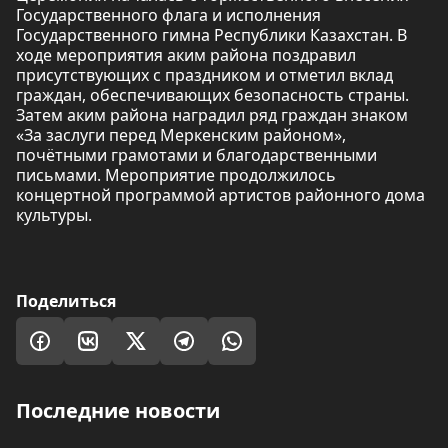
Государственного флага и исполнения
Государственного гимна Республики Казахстан. В
ходе мероприятия аким района поздравил
присутствующих с праздником и отметил вклад
граждан, обеспечивающих безопасность страны.
Затем аким района наградил ряд граждан знаком
«За заслуги перед Меркенским районом»,
почётными грамотами и благодарственными
письмами. Мероприятие продолжилось
концертной программой артистов районного дома
культуры.
Поделиться
Последние новости