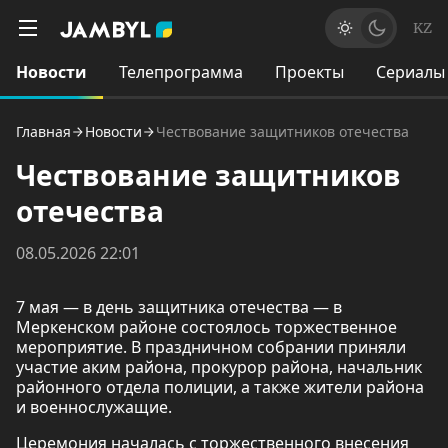
KZ
Новости
Телепрограмма
Проекты
Сериалы
Главная
Новости
Чествование защитников отечества
Чествование защитников
отечества
08.05.2026 22:01
7 мая — в день защитника отечества — в
Меркенском районе состоялось торжественное
мероприятие. В праздничном собрании приняли
участие аким района, прокурор района, начальник
районного отдела полиции, а также жители района
и военнослужащие.
Церемония началась с торжественного внесения