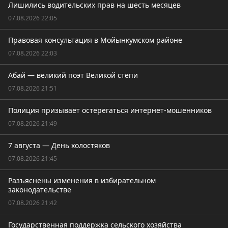
Лишились водительских прав на шесть месяцев
07.08.2026 22:05
Правовая консультация в Мойынкумском районе
07.08.2026 22:03
Абай — великий поэт Великой степи
07.08.2026 21:51
Полиция призывает остерегаться интернет-мошенников
07.08.2026 21:49
7 августа — День холостяков
07.08.2026 21:45
Разъяснены изменения в избирательном
законодательстве
07.08.2026 21:42
Государственная поддержка сельского хозяйства