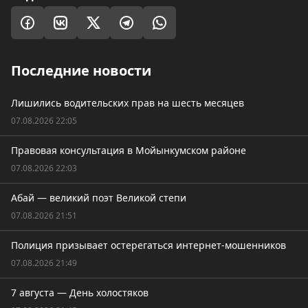
Последние новости
Лишились водительских прав на шесть месяцев
07.08.2026 22:05
Правовая консультация в Мойынкумском районе
07.08.2026 22:03
Абай — великий поэт Великой степи
07.08.2026 21:51
Полиция призывает остерегаться интернет-мошенников
07.08.2026 21:49
7 августа — День холостяков