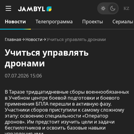
KZ
Новости
Телепрограмма
Проекты
Сериалы
Главная
Новости
Учиться управлять дронами
Учиться управлять
дронами
07.07.2026 15:06
В Таразе тридцатидневные сборы военнообязанных
в Учебном центре боевой подготовки и боевого
применения БПЛА перешли в активную фазу.
Участники сборов приступили к самому сложному
этапу: освоению специальности «Оператор
дронов». Им предстоит изучить цели и задачи
беспилотников и освоить базовые навыки
управления ими.