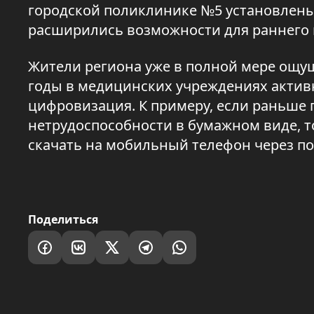
городской поликлинике №5 установлены
расширились возможности для раннего
Жители региона уже в полной мере ощу
годы в медицинских учреждениях актив
цифровизация. К примеру, если раньше
нетрудоспособности в бумажном виде, 
скачать на мобильный телефон через по
Поделиться