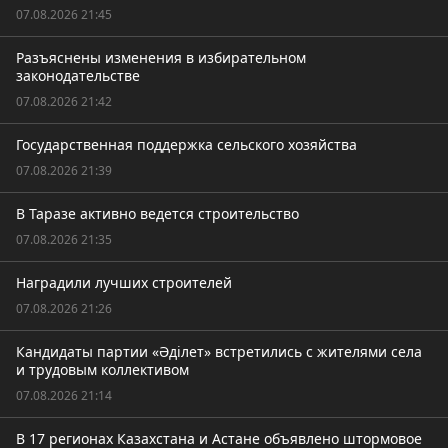
07.08.2026 21:45
Разъяснены изменения в избирательном
законодательстве
07.08.2026 21:42
Государственная поддержка сельского хозяйства
07.08.2026 21:39
В Таразе активно ведется строительство
07.08.2026 21:35
Наградили лучших строителей
07.08.2026 21:26
Кандидаты партии «Әділет» встретились с жителями села
и трудовым коллективом
07.08.2026 21:14
В 17 регионах Казахстана и Астане объявлено штормовое