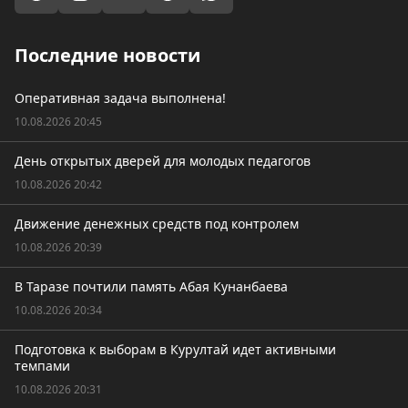
Последние новости
Оперативная задача выполнена!
10.08.2026 20:45
День открытых дверей для молодых педагогов
10.08.2026 20:42
Движение денежных средств под контролем
10.08.2026 20:39
В Таразе почтили память Абая Кунанбаева
10.08.2026 20:34
Подготовка к выборам в Курултай идет активными
темпами
10.08.2026 20:31