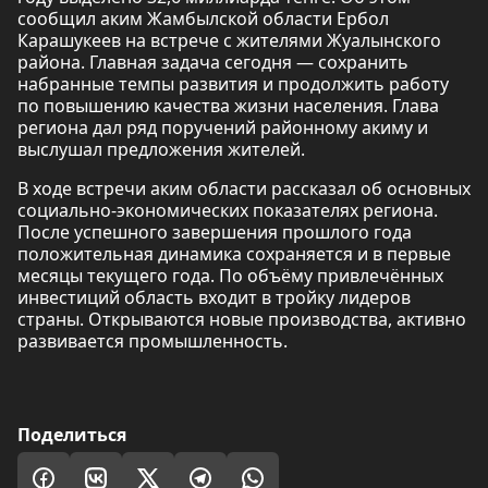
сообщил аким Жамбылской области Ербол
Карашукеев на встрече с жителями Жуалынского
района. Главная задача сегодня — сохранить
набранные темпы развития и продолжить работу
по повышению качества жизни населения. Глава
региона дал ряд поручений районному акиму и
выслушал предложения жителей.
В ходе встречи аким области рассказал об основных
социально-экономических показателях региона.
После успешного завершения прошлого года
положительная динамика сохраняется и в первые
месяцы текущего года. По объёму привлечённых
инвестиций область входит в тройку лидеров
страны. Открываются новые производства, активно
развивается промышленность.
Поделиться