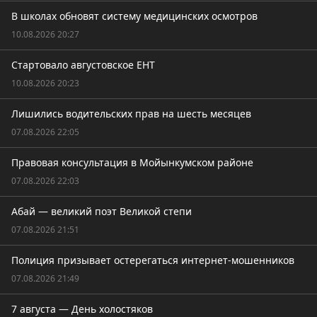
В школах обновят систему медицинских осмотров
10.08.2026 20:27
Стартовало августовское ЕНТ
10.08.2026 20:23
Лишились водительских прав на шесть месяцев
07.08.2026 22:05
Правовая консультация в Мойынкумском районе
07.08.2026 22:03
Абай — великий поэт Великой степи
07.08.2026 21:51
Полиция призывает остерегаться интернет-мошенников
07.08.2026 21:49
7 августа — День холостяков