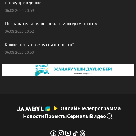
предупреждение
06.08.2026 20:59
Познавательная встреча с молодым поэтом
06.08.2026 20:52
Какие цены на фрукты и овощи?
06.08.2026 20:50
Онлайн
Телепрограмма
Новости
Проекты
Сериалы
Видео