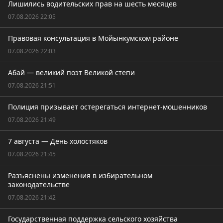
Лишились водительских прав на шесть месяцев
07.08.2026 22:05
Правовая консультация в Мойынкумском районе
07.08.2026 22:03
Абай — великий поэт Великой степи
07.08.2026 21:51
Полиция призывает остерегаться интернет-мошенников
07.08.2026 21:49
7 августа — День холостяков
07.08.2026 21:45
Разъяснены изменения в избирательном
законодательстве
07.08.2026 21:42
Государственная поддержка сельского хозяйства