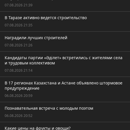
07.08.2026 21:39
В Таразе активно ведется строительство
07.08.2026 21:35
Наградили лучших строителей
07.08.2026 21:26
Кандидаты партии «Әділет» встретились с жителями села
и трудовым коллективом
07.08.2026 21:14
В 17 регионах Казахстана и Астане объявлено штормовое
предупреждение
06.08.2026 20:59
Познавательная встреча с молодым поэтом
06.08.2026 20:52
Какие цены на фрукты и овощи?