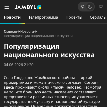
KZ
Новости
Телепрограмма
Проекты
Сериалы
Главная
Новости
Популяризация национального искусства
Популяризация
национального искусства
04.06.2026 21:20
Село Гродеково Жамбылского района — яркий
пример мира и межэтнического согласия. Сегодня
здесь проживают около 7 тысяч человек. Несмотря
на то, что большую часть населения составляют
представители различных этносов, их уважение к
государственному языку и национальной культуре
— особенное. Очередным доказательством тому