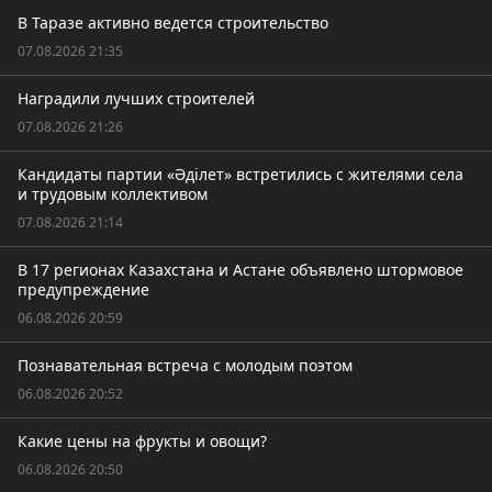
В Таразе активно ведется строительство
07.08.2026 21:35
Наградили лучших строителей
07.08.2026 21:26
Кандидаты партии «Әділет» встретились с жителями села
и трудовым коллективом
07.08.2026 21:14
В 17 регионах Казахстана и Астане объявлено штормовое
предупреждение
06.08.2026 20:59
Познавательная встреча с молодым поэтом
06.08.2026 20:52
Какие цены на фрукты и овощи?
06.08.2026 20:50