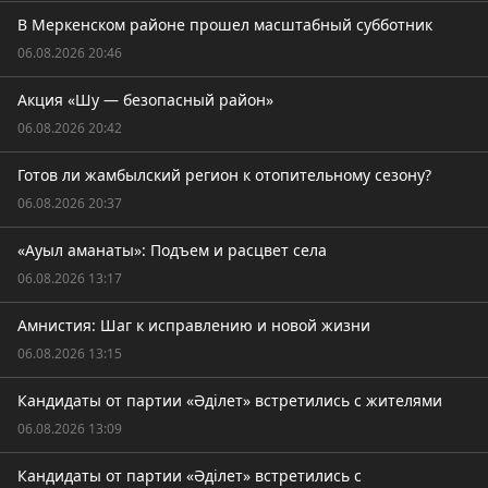
В Меркенском районе прошел масштабный субботник
06.08.2026 20:46
Акция «Шу — безопасный район»
06.08.2026 20:42
Готов ли жамбылский регион к отопительному сезону?
06.08.2026 20:37
«Ауыл аманаты»: Подъем и расцвет села
06.08.2026 13:17
Амнистия: Шаг к исправлению и новой жизни
06.08.2026 13:15
Кандидаты от партии «Әділет» встретились с жителями
06.08.2026 13:09
Кандидаты от партии «Әділет» встретились с