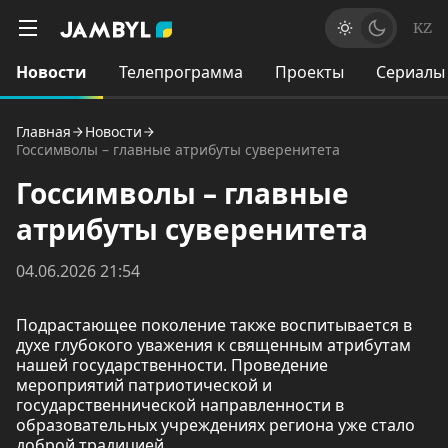
KZ
Новости
Телепрограмма
Проекты
Сериалы
Главная
Новости
Госсимволы – главные атрибуты суверенитета
Госсимволы – главные
атрибуты суверенитета
04.06.2026 21:54
Подрастающее поколение также воспитывается в
духе глубокого уважения к священным атрибутам
нашей государственности. Проведение
мероприятий патриотической и
государственнической направленности в
образовательных учреждениях региона уже стало
доброй традицией.