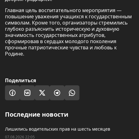
Главная цель воспитательного мероприятия —
повышение уважения учащихся к государственным
символам. Кроме того, организаторы стремились
глубоко разъяснить историческую и духовную
значимость государственных атрибутов,
сформировав в сердцах молодого поколения
прочные патриотические чувства и любовь к
Родине.
Поделиться
Последние новости
Лишились водительских прав на шесть месяцев
07.08.2026 22:05