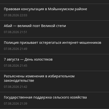
Правовая консультация в Мойынкумском районе
07.08.2026 22:03
Абай — великий поэт Великой степи
07.08.2026 21:51
Полиция призывает остерегаться интернет-мошенников
07.08.2026 21:49
7 августа — День холостяков
07.08.2026 21:45
Разъяснены изменения в избирательном
законодательстве
07.08.2026 21:42
Государственная поддержка сельского хозяйства
07.08.2026 21:39