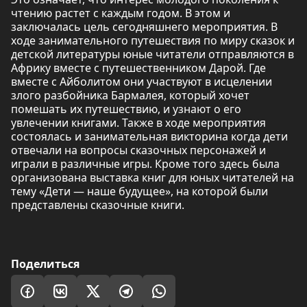
чтению растет с каждым годом. В этом и
заключалась цель сегодняшнего мероприятия. В
ходе занимательного путешествия по миру сказок и
детской литературы юные читатели отправляются в
Африку вместе с путешественником Дарой. Где
вместе с Айболитом они участвуют в исцелении
злого разбойника Бармалея, который хочет
помешать их путешествию, и узнают о его
увлечении книгами. Также в ходе мероприятия
состоялась и занимательная викторина когда дети
отвечали на вопросы сказочных персонажей и
играли в различные игры. Кроме того здесь была
организована выставка книг для юных читателей на
тему «Дети — наше будущее», на которой были
представлены сказочные книги.
Поделиться