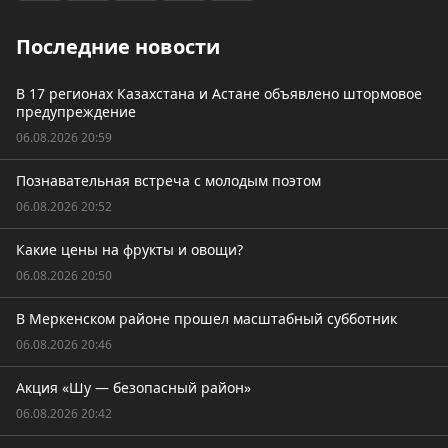
Последние новости
В 17 регионах Казахстана и Астане объявлено штормовое
предупреждение
06.08.2026 20:59
Познавательная встреча с молодым поэтом
06.08.2026 20:52
Какие цены на фрукты и овощи?
06.08.2026 20:50
В Меркенском районе прошел масштабный субботник
06.08.2026 20:46
Акция «Шу — безопасный район»
06.08.2026 20:42