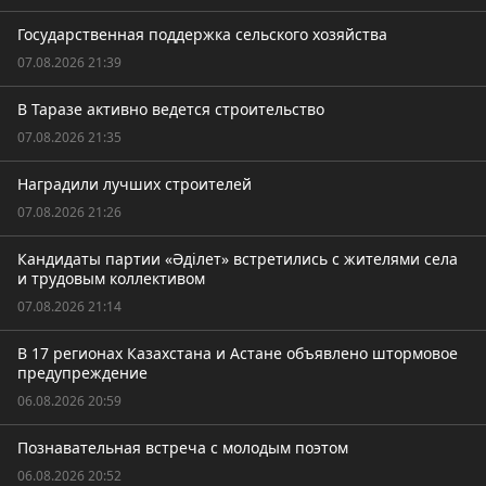
Государственная поддержка сельского хозяйства
07.08.2026 21:39
В Таразе активно ведется строительство
07.08.2026 21:35
Наградили лучших строителей
07.08.2026 21:26
Кандидаты партии «Әділет» встретились с жителями села
и трудовым коллективом
07.08.2026 21:14
В 17 регионах Казахстана и Астане объявлено штормовое
предупреждение
06.08.2026 20:59
Познавательная встреча с молодым поэтом
06.08.2026 20:52