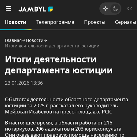
KZ
Новости
Телепрограмма
Проекты
Сериалы
Главная
Новости
Итоги деятельности департамента юстиции
Итоги деятельности
департамента юстиции
23.01.2026 13:36
Об итогах деятельности областного департамента
юстиции за 2025 г. рассказал его руководитель
Мейржан Исабеков на пресс–площадке РСК.
В настоящее время, в области работают 216
нотариусов, 206 адвокатов и 203 юрисконсульта.
Они оказывают правовую помощь населению по