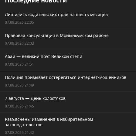
Последние новости
Лишились водительских прав на шесть месяцев
07.08.2026 22:05
Правовая консультация в Мойынкумском районе
07.08.2026 22:03
Абай — великий поэт Великой степи
07.08.2026 21:51
Полиция призывает остерегаться интернет-мошенников
07.08.2026 21:49
7 августа — День холостяков
07.08.2026 21:45
Разъяснены изменения в избирательном
законодательстве
07.08.2026 21:42