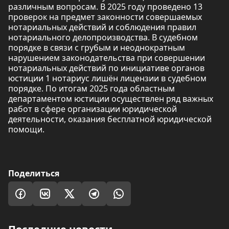
различным вопросам. В 2025 году проведено 13
проверок на предмет законности совершаемых
нотариальных действий и соблюдения правил
нотариального делопроизводства. В судебном
порядке в связи с грубым и неоднократным
нарушением законодательства при совершении
нотариальных действий по инициативе органов
юстиции 1 нотариус лишён лицензии в судебном
порядке. По итогам 2025 года областным
департаментом юстиции осуществлен ряд важных
работ в сфере организации юридической
деятельности, оказания бесплатной юридической
помощи.
Поделиться