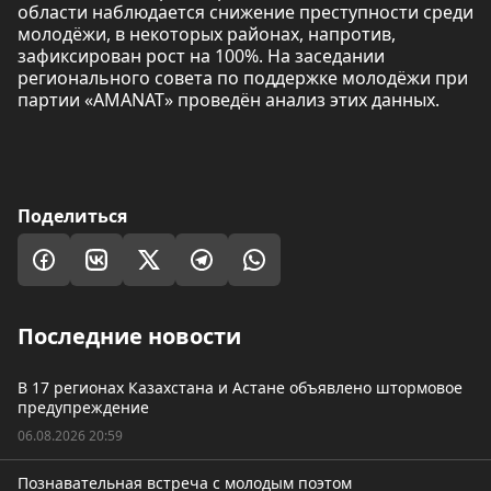
области наблюдается снижение преступности среди
молодёжи, в некоторых районах, напротив,
зафиксирован рост на 100%. На заседании
регионального совета по поддержке молодёжи при
партии «AMANAT» проведён анализ этих данных.
Поделиться
Последние новости
В 17 регионах Казахстана и Астане объявлено штормовое
предупреждение
06.08.2026 20:59
Познавательная встреча с молодым поэтом