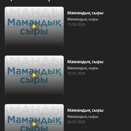
Мамандық сыры
Мамандық сыры
15.06.2026
Мамандық сыры
Мамандық сыры
18.05.2026
Мамандық сыры
Мамандық сыры
04.05.2026