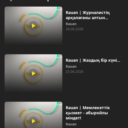
Rauan | Журналистің
арқалағаны алтын...
Rauan
26.06.2026
Rauan | Жаздың бір күні...
Rauan
25.06.2026
Rauan | Мемлекеттік
қызмет - абыройлы
міндет!
Rauan