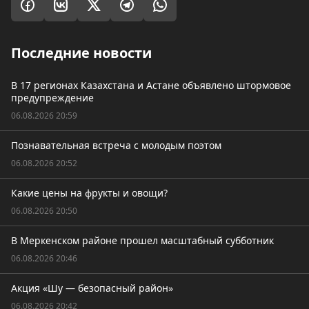
Последние новости
В 17 регионах Казахстана и Астане объявлено штормовое
предупреждение
06.08.2026 20:59
Познавательная встреча с молодым поэтом
06.08.2026 20:52
Какие цены на фрукты и овощи?
06.08.2026 20:50
В Меркенском районе прошел масштабный субботник
06.08.2026 20:46
Акция «Шу — безопасный район»
06.08.2026 20:42