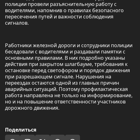
полиции провели разъяснительную работу с
водителями, напомнив о правилах безопасного
пересечения путей и важности соблюдения
сигналов.
Работники железной дороги и сотрудники полиции
беседовали с водителями и раздавали памятки с
основными правилами. В них подробно указаны
действия при закрытом шлагбауме, требования к
остановке перед светофором и порядок движения
при разрешающем сигнале. Нарушения на
переездах остаются одной из главных причин
аварийных ситуаций. Поэтому профилактическая
работа направлена не только на информирование,
но и на повышение ответственности участников
дорожного движения.
Поделиться