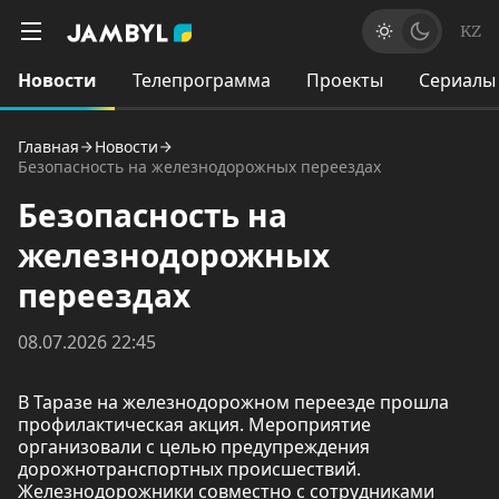
KZ
Новости
Телепрограмма
Проекты
Сериалы
Главная
Новости
Безопасность на железнодорожных переездах
Безопасность на
железнодорожных
переездах
08.07.2026 22:45
В Таразе на железнодорожном переезде прошла
профилактическая акция. Мероприятие
организовали с целью предупреждения
дорожнотранспортных происшествий.
Железнодорожники совместно с сотрудниками