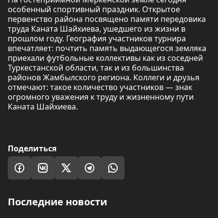
особенный спортивный праздник. Открытое
первенство района посвящено памяти передовика
труда Каната Шайхиева, ушедшего из жизни в
прошлом году. География участников турнира
впечатляет: почтить память выдающегося земляка
приехали футбольные коллективы как из соседней
Туркестанской области, так и из большинства
районов Жамбылского региона. Коллеги и друзья
отмечают: такое количество участников — знак
огромного уважения к труду и жизненному пути
Каната Шайхиева.
Поделиться
Последние новости