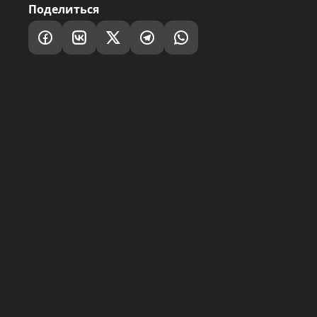
Поделиться