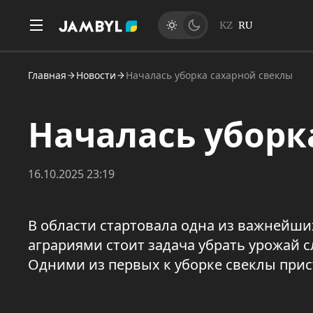
KZ
RU
Главная
Новости
Началась уборка сахарной свеклы
Началась уборк
16.10.2025 23:19
В области стартовала одна из важнейши
аграриями стоит задача убрать урожай с
Одними из первых к уборке свеклы прис