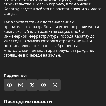
строительства. В малых городах, в том числе и
Каратау, ведется работа по восстановлению жилого
фонда.
Так в соответствии с постановлением
правительства разработан и успешно реализуется
комплексный план развития социальной и
инженерной инфраструктуры города Каратау до
2027 года. В рамках которого строятся новые и
восстанавливаются ранее заброшенные
многоэтажки, где квартиры получают граждане,
стоявшие в очереди на жилье.
Поделиться
Последние новости