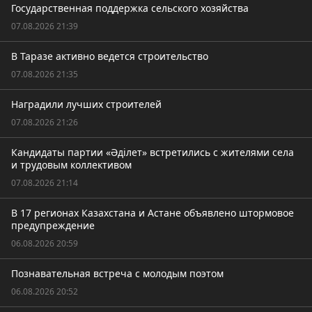
Государственная поддержка сельского хозяйства
07.08.2026 21:39
В Таразе активно ведется строительство
07.08.2026 21:35
Наградили лучших строителей
07.08.2026 21:26
Кандидаты партии «Әділет» встретились с жителями села
и трудовым коллективом
07.08.2026 21:14
В 17 регионах Казахстана и Астане объявлено штормовое
предупреждение
06.08.2026 20:59
Познавательная встреча с молодым поэтом
06.08.2026 20:52