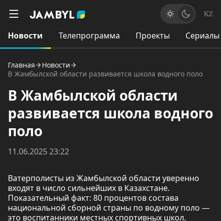
KZ
Новости
Телепрограмма
Проекты
Сериалы
Главная
Новости
В Жамбылской области развивается школа водного поло
В Жамбылской области
развивается школа водного
поло
11.06.2025 23:22
Ватерполисты из Жамбылской области уверенно
входят в число сильнейших в Казахстане.
Показательный факт: 80 процентов состава
национальной сборной страны по водному поло —
это воспитанники местных спортивных школ.