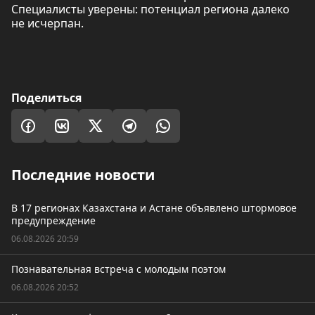
Специалисты уверены: потенциал региона далеко
не исчерпан.
Поделиться
Последние новости
В 17 регионах Казахстана и Астане объявлено штормовое
предупреждение
06.08.2026 20:59
Познавательная встреча с молодым поэтом
06.08.2026 20:52