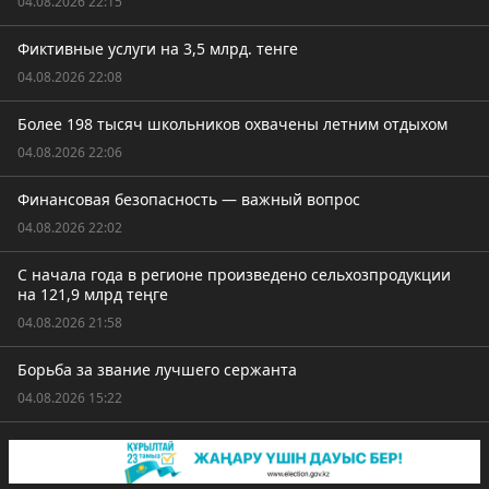
04.08.2026 22:15
Фиктивные услуги на 3,5 млрд. тенге
04.08.2026 22:08
Более 198 тысяч школьников охвачены летним отдыхом
04.08.2026 22:06
Финансовая безопасность — важный вопрос
04.08.2026 22:02
С начала года в регионе произведено сельхозпродукции
на 121,9 млрд теңге
04.08.2026 21:58
Борьба за звание лучшего сержанта
04.08.2026 15:22