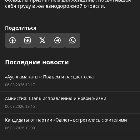
себя труду в железнодорожной отрасли.
Поделиться
Последние новости
«Ауыл аманаты»: Подъем и расцвет села
06.08.2026 13:17
Амнистия: Шаг к исправлению и новой жизни
06.08.2026 13:15
Кандидаты от партии «Әділет» встретились с жителями
06.08.2026 13:09