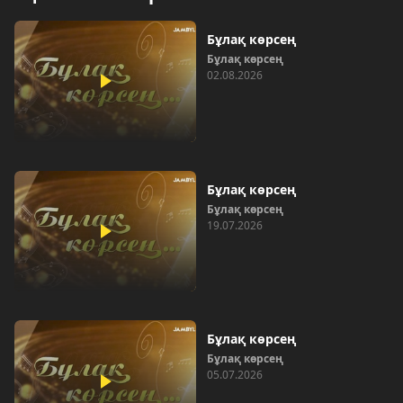
Бұлақ көрсең
Бұлақ көрсең
02.08.2026
Бұлақ көрсең
Бұлақ көрсең
19.07.2026
Бұлақ көрсең
Бұлақ көрсең
05.07.2026