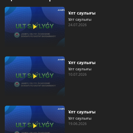
Ұлт саулығы
Ұлт саулығы
24.07.2026
Ұлт саулығы
Ұлт саулығы
10.07.2026
Ұлт саулығы
Ұлт саулығы
19.06.2026