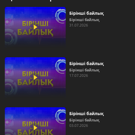
Бірінші байлық
Бірінші байлық
31.07.2026
Бірінші байлық
Бірінші байлық
17.07.2026
Бірінші байлық
Бірінші байлық
03.07.2026