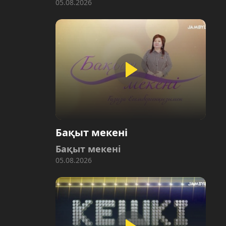
05.08.2026
Бақыт мекені
Бақыт мекені
05.08.2026