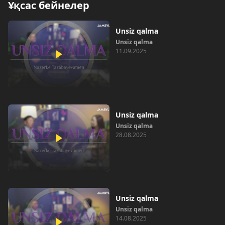
Ұқсас бейнелер
Unsiz qalma
Unsiz qalma
11.09.2025
Unsiz qalma
Unsiz qalma
28.08.2025
Unsiz qalma
Unsiz qalma
14.08.2025