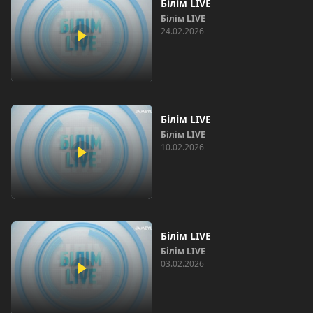
Білім LIVE
Білім LIVE
24.02.2026
Білім LIVE
Білім LIVE
10.02.2026
Білім LIVE
Білім LIVE
03.02.2026