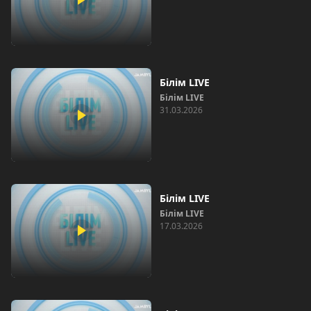
Білім LIVE
Білім LIVE
31.03.2026
Білім LIVE
Білім LIVE
17.03.2026