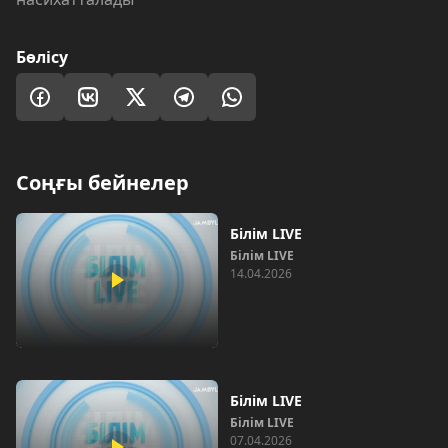
Бөлісу
Соңғы бейнелер
Білім LIVE
Білім LIVE
14.04.2026
Білім LIVE
Білім LIVE
07.04.2026