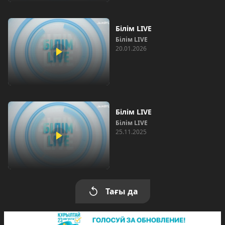
Білім LIVE
Білім LIVE
20.01.2026
Білім LIVE
Білім LIVE
25.11.2025
Тағы да