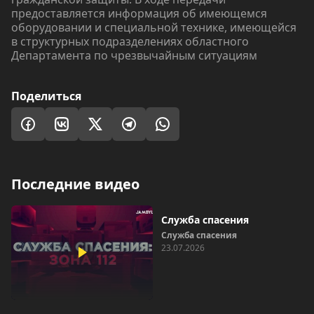
предоставляется информация об имеющемся
оборудовании и специальной технике, имеющейся
в структурных подразделениях областного
Департамента по чрезвычайным ситуациям
Поделиться
Последние видео
Служба спасения
Служба спасения
23.07.2026