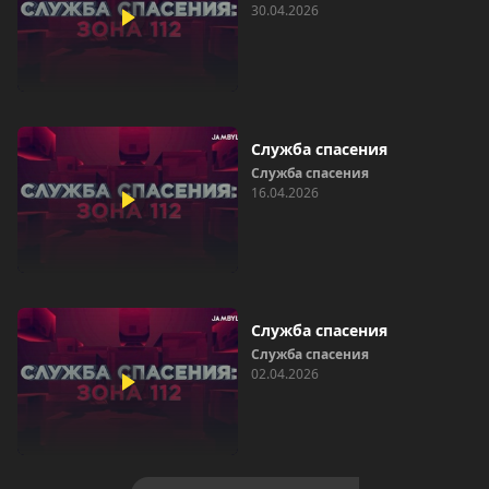
30.04.2026
Служба спасения
Служба спасения
16.04.2026
Служба спасения
Служба спасения
02.04.2026