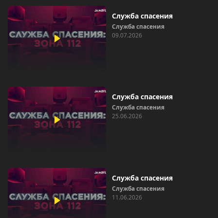
Служба спасения
Служба спасения
09.07.2026
Служба спасения
Служба спасения
25.06.2026
Служба спасения
Служба спасения
11.06.2026