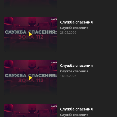
Служба спасения
Служба спасения
28.05.2026
Служба спасения
Служба спасения
14.05.2026
Служба спасения
Служба спасения