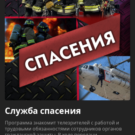
Служба спасения
Программа знакомит телезрителей с работой и
трудовыми обязанностями сотрудников органов
гражданской защиты. В ходе передачи