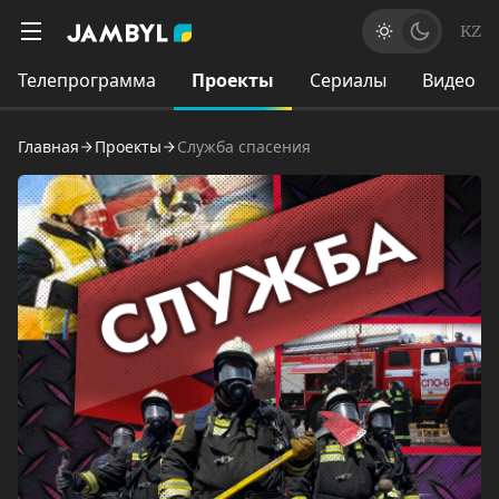
KZ
Телепрограмма
Проекты
Сериалы
Видео
Главная
Проекты
Служба спасения