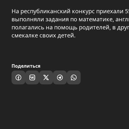
На республиканский конкурс приехали 5
выполняли задания по математике, англи
полагались на помощь родителей, в дру
смекалке своих детей.
Поделиться