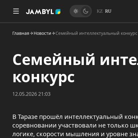
KZ
RU
Главная
Новости
Семейный интеллектуальный конкурс
Семейный инте
конкурс
12.05.2026 21:03
В Таразе прошёл интеллектуальный конк
соревновании участвовали не только шк
логике, скорости мышления и уровне зн