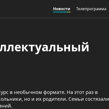
Новости
Телепрограмма
ллектуальный
урс в необычном формате. На этот раз в
ольники, но и их родители. Семьи состязали
аний.