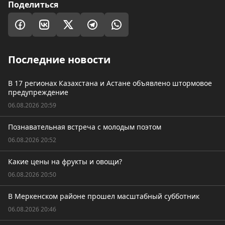
Поделиться
Последние новости
В 17 регионах Казахстана и Астане объявлено штормовое
предупреждение
06.08.2026 20:59
Познавательная встреча с молодым поэтом
06.08.2026 20:52
Какие цены на фрукты и овощи?
06.08.2026 20:50
В Меркенском районе прошел масштабный субботник
06.08.2026 20:46