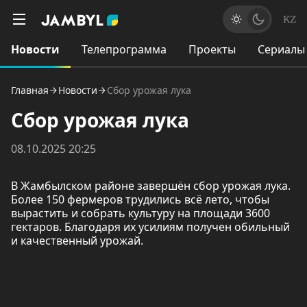
KZ
Новости
Телепрограмма
Проекты
Сериалы
Главная
Новости
Сбор урожая лука
Сбор урожая лука
08.10.2025 20:25
В Жамбылском районе завершён сбор урожая лука.
Более 150 фермеров трудились всё лето, чтобы
вырастить и собрать культуру на площади 3600
гектаров. Благодаря их усилиям получен обильный
и качественный урожай.