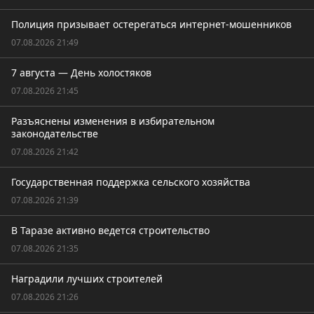
Полиция призывает остерегаться интернет-мошенников
07.08.2026 21:49
7 августа — День холостяков
07.08.2026 21:45
Разъяснены изменения в избирательном
законодательстве
07.08.2026 21:42
Государственная поддержка сельского хозяйства
07.08.2026 21:39
В Таразе активно ведется строительство
07.08.2026 21:35
Наградили лучших строителей
07.08.2026 21:26