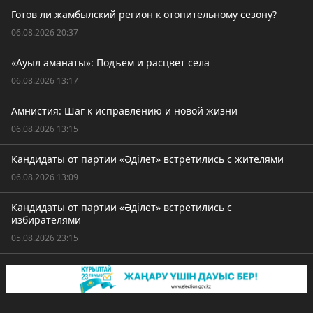
Готов ли жамбылский регион к отопительному сезону?
06.08.2026 20:37
«Ауыл аманаты»: Подъем и расцвет села
06.08.2026 13:17
Амнистия: Шаг к исправлению и новой жизни
06.08.2026 13:15
Кандидаты от партии «Әділет» встретились с жителями
06.08.2026 13:09
Кандидаты от партии «Әділет» встретились с
избирателями
05.08.2026 23:15