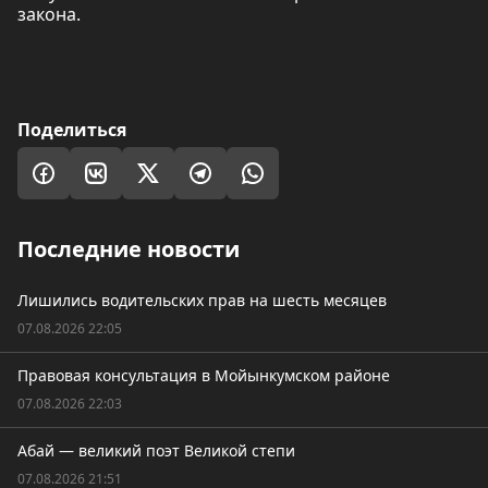
закона.
Поделиться
Последние новости
Лишились водительских прав на шесть месяцев
07.08.2026 22:05
Правовая консультация в Мойынкумском районе
07.08.2026 22:03
Абай — великий поэт Великой степи
07.08.2026 21:51