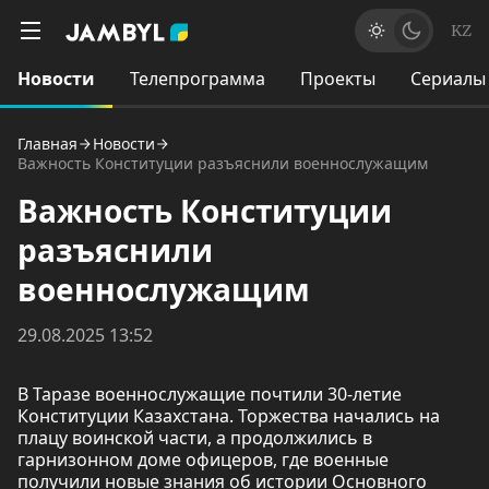
KZ
Новости
Телепрограмма
Проекты
Сериалы
Главная
Новости
Важность Конституции разъяснили военнослужащим
Важность Конституции
разъяснили
военнослужащим
29.08.2025 13:52
В Таразе военнослужащие почтили 30-летие
Конституции Казахстана. Торжества начались на
плацу воинской части, а продолжились в
гарнизонном доме офицеров, где военные
получили новые знания об истории Основного