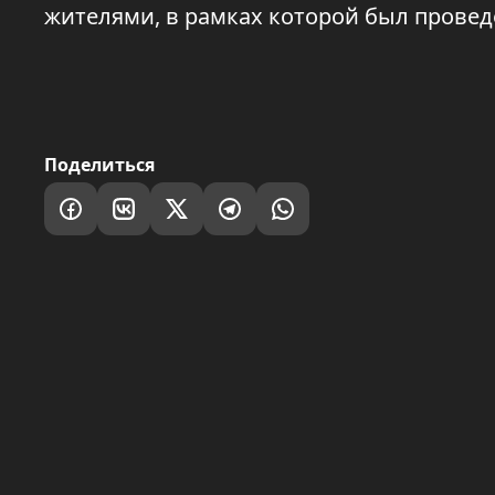
жителями, в рамках которой был прове
Поделиться