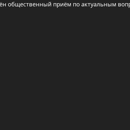
дён общественный приём по актуальным воп