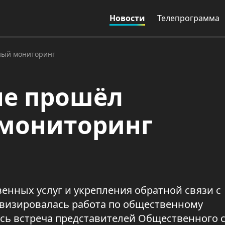
Новости
Телепрограмма
ный мониторинг
не прошёл
мониторинг
енных услуг и укрепления обратной связи с
визировалась работа по общественному
сь встреча представителей Общественного с