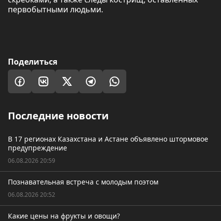
первобытными людьми.
Поделиться
Последние новости
В 17 регионах Казахстана и Астане объявлено штормовое
предупреждение
06.08.2026 20:59
Познавательная встреча с молодым поэтом
06.08.2026 20:52
Какие цены на фрукты и овощи?