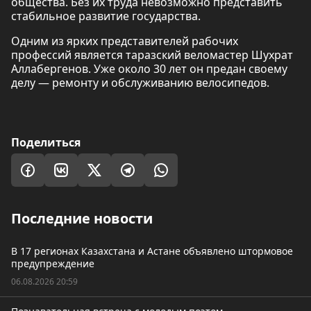
общества. Без их труда невозможно представить
стабильное развитие государства.
Одним из ярких представителей рабочих
профессий является таразский веломастер Шухрат
Аллабергенов. Уже около 30 лет он предан своему
делу — ремонту и обслуживанию велосипедов.
Поделиться
Последние новости
В 17 регионах Казахстана и Астане объявлено штормовое
предупреждение
06.08.2026 20:59