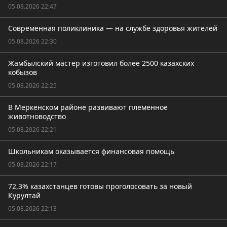
05.08.2026 22:47
Современная поликлиника — на службе здоровья жителей
05.08.2026 22:30
Жамбылский мастер изготовил более 2500 казахских
кобызов
05.08.2026 22:25
В Меркенском районе развивают племенное
животноводство
05.08.2026 22:21
Школьникам оказывается финансовая помощь
05.08.2026 22:17
72,3% казахстанцев готовы проголосовать за новый
Курултай
05.08.2026 22:13