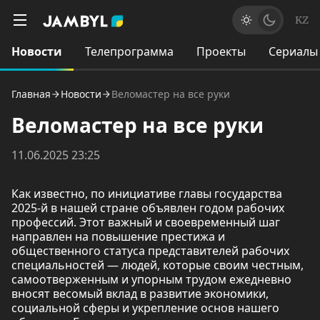
KZ
Новости
Телепрограмма
Проекты
Сериалы
Главная
Новости
Веломастер на все руки
Веломастер на все руки
11.06.2025 23:25
Как известно, по инициативе главы государства
2025-й в нашей стране объявлен годом рабочих
профессий. Этот важный и своевременный шаг
направлен на повышение престижа и
общественного статуса представителей рабочих
специальностей — людей, которые своим честным,
самоотверженным и упорным трудом ежедневно
вносят весомый вклад в развитие экономики,
социальной сферы и укрепление основ нашего