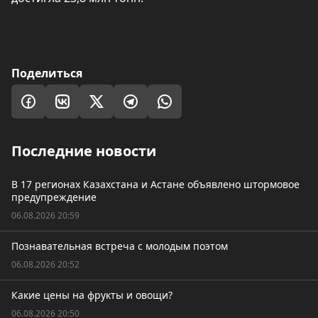
Поделиться
Последние новости
В 17 регионах Казахстана и Астане объявлено штормовое
предупреждение
06.08.2026 20:59
Познавательная встреча с молодым поэтом
06.08.2026 20:52
Какие цены на фрукты и овощи?
06.08.2026 20:50